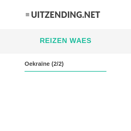
REIZEN WAES
Oekraïne (2/2)