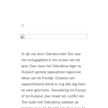
In zijn reis door Oekraïne trekt Tom naar
het oorlogsgebied in het oosten van het
land. Daar staan het Oekraïense leger en
Russisch gezinde separatisten tegenover
elkaar aan de frontlijn. Ondanks een
wapenstilstand wordt er nog elke dag heen
en weer geschoten. Toenadering tot Europa
of tot Rusland, daar draait het conflict om.
Tom duikt met Oekraïense soldaten de