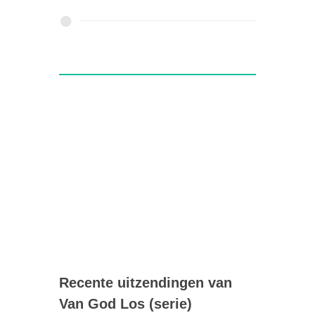
Recente uitzendingen van
Van God Los (serie)