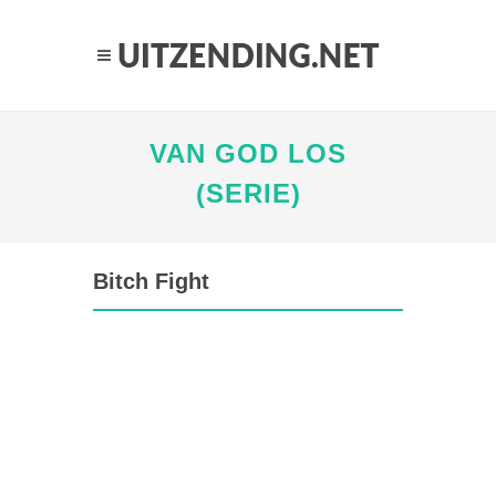
VAN GOD LOS
(SERIE)
Bitch Fight