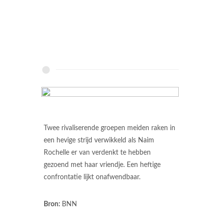
Twee rivaliserende groepen meiden raken in
een hevige strijd verwikkeld als Naim
Rochelle er van verdenkt te hebben
gezoend met haar vriendje. Een heftige
confrontatie lijkt onafwendbaar.
Bron:
BNN