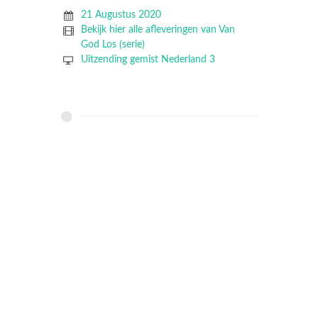
21 Augustus 2020
Bekijk hier alle afleveringen van Van
God Los (serie)
Uitzending gemist Nederland 3