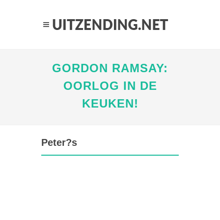
GORDON RAMSAY:
OORLOG IN DE
KEUKEN!
Peter?s