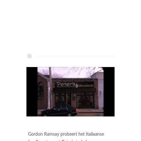
Gordon Ramsay probeert het Italiaanse