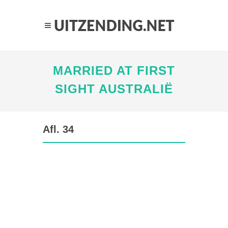
MARRIED AT FIRST
SIGHT AUSTRALIË
Afl. 34