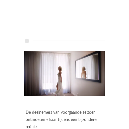
De deelnemers van voorgaande seizoen
ontmoeten elkaar tijdens een bijzondere
reünie.