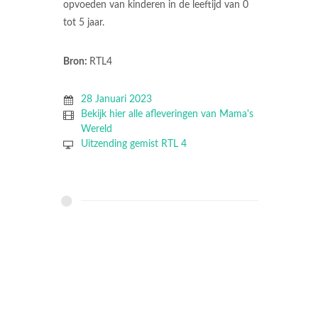
opvoeden van kinderen in de leeftijd van 0
tot 5 jaar.
Bron:
RTL4
28 Januari 2023
Bekijk hier alle afleveringen van Mama's
Wereld
Uitzending gemist RTL 4