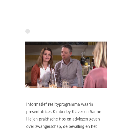
Informatief realityprogramma waarin
presentatrices Kimberley Klaver en Sanne
Heijen praktische tips en adviezen geven
over zwangerschap, de bevalling en het