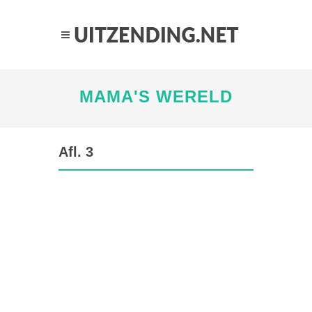
MAMA'S WERELD
Afl. 3