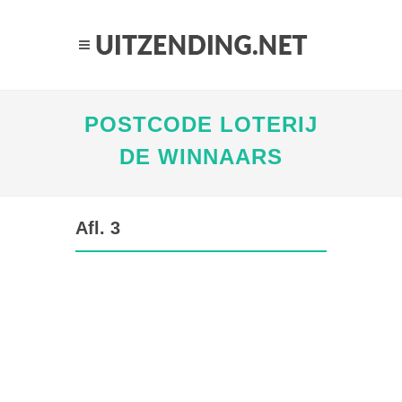
POSTCODE LOTERIJ
DE WINNAARS
Afl. 3