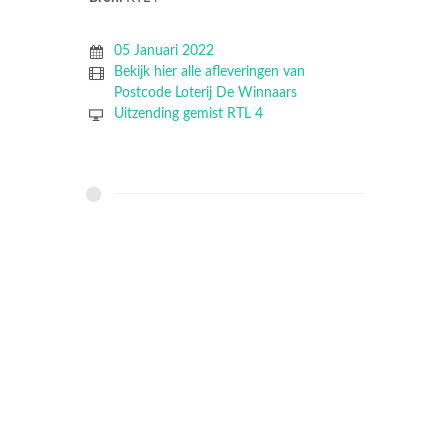
05 Januari 2022
Bekijk hier alle afleveringen van
Postcode Loterij De Winnaars
Uitzending gemist RTL 4