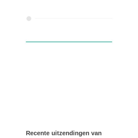
Recente uitzendingen van