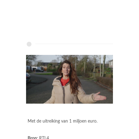
Met de uitreiking van 1 miljoen euro.
Bron:
RTL4