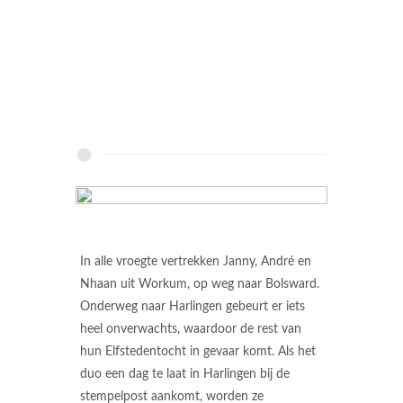
In alle vroegte vertrekken Janny, André en
Nhaan uit Workum, op weg naar Bolsward.
Onderweg naar Harlingen gebeurt er iets
heel onverwachts, waardoor de rest van
hun Elfstedentocht in gevaar komt. Als het
duo een dag te laat in Harlingen bij de
stempelpost aankomt, worden ze