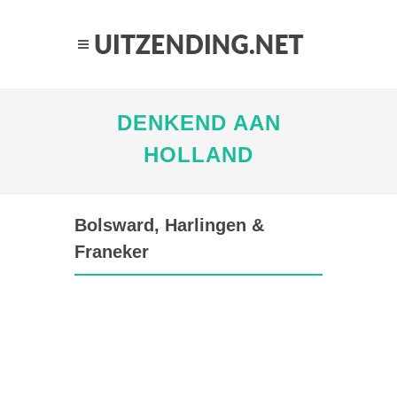
DENKEND AAN
HOLLAND
Bolsward, Harlingen &
Franeker