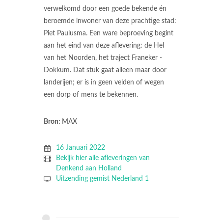
verwelkomd door een goede bekende én
beroemde inwoner van deze prachtige stad:
Piet Paulusma. Een ware beproeving begint
aan het eind van deze aflevering: de Hel
van het Noorden, het traject Franeker -
Dokkum. Dat stuk gaat alleen maar door
landerijen; er is in geen velden of wegen
een dorp of mens te bekennen.
Bron:
MAX
16 Januari 2022
Bekijk hier alle afleveringen van
Denkend aan Holland
Uitzending gemist Nederland 1