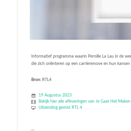
Informatief programma waarin Pernille La Lau in de we
die zich oriënteren op een carrièremove en hun kansen 
Bron:
RTL4
19 Augustus 2023
Bekijk hier alle afleveringen van Je Gaat Het Maken
Uitzending gemist RTL 4