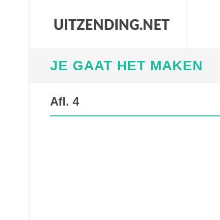
JE GAAT HET MAKEN
Afl. 4