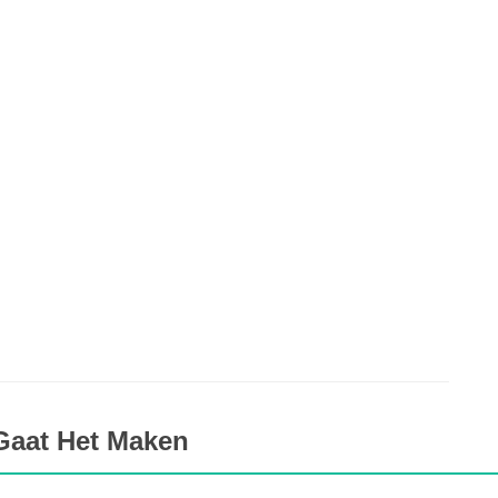
Gaat Het Maken