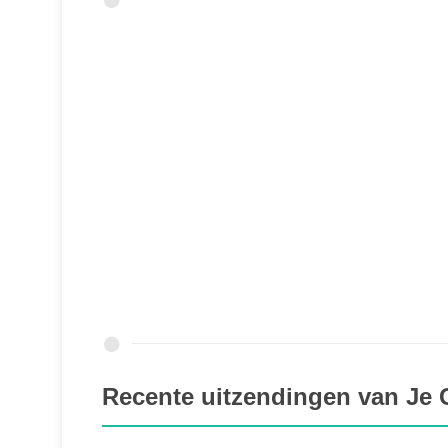
Recente uitzendingen van Je 