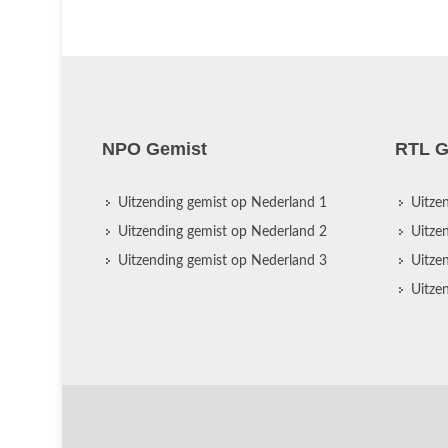
NPO Gemist
RTL G
Uitzending gemist op Nederland 1
Uitze
Uitzending gemist op Nederland 2
Uitze
Uitzending gemist op Nederland 3
Uitze
Uitze