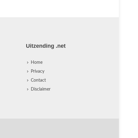
Uitzending .net
Home
Privacy
Contact
Disclaimer