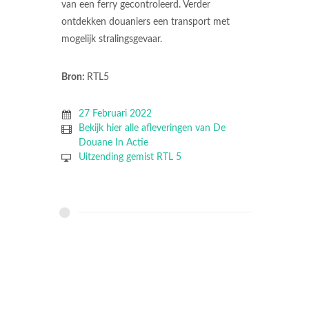
van een ferry gecontroleerd. Verder
ontdekken douaniers een transport met
mogelijk stralingsgevaar.
Bron:
RTL5
27 Februari 2022
Bekijk hier alle afleveringen van De
Douane In Actie
Uitzending gemist RTL 5