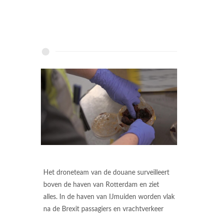
Het droneteam van de douane surveilleert
boven de haven van Rotterdam en ziet
alles. In de haven van IJmuiden worden vlak
na de Brexit passagiers en vrachtverkeer