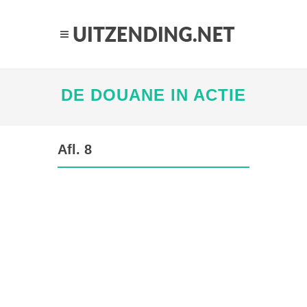
DE DOUANE IN ACTIE
Afl. 8