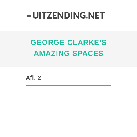
GEORGE CLARKE'S
AMAZING SPACES
Afl. 2