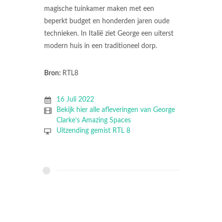
magische tuinkamer maken met een
beperkt budget en honderden jaren oude
technieken. In Italië ziet George een uiterst
modern huis in een traditioneel dorp.
Bron:
RTL8
16 Juli 2022
Bekijk hier alle afleveringen van George
Clarke's Amazing Spaces
Uitzending gemist RTL 8