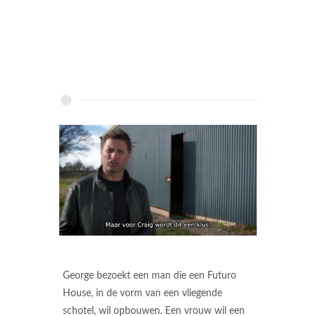
George bezoekt een man die een Futuro
House, in de vorm van een vliegende
schotel, wil opbouwen. Een vrouw wil een