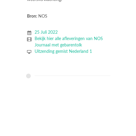
Bron:
NOS
25 Juli 2022
Bekijk hier alle afleveringen van NOS
Journaal met gebarentolk
Uitzending gemist Nederland 1