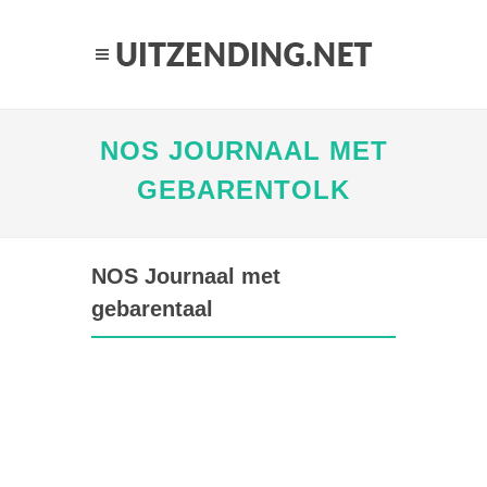
NOS JOURNAAL MET
GEBARENTOLK
NOS Journaal met
gebarentaal