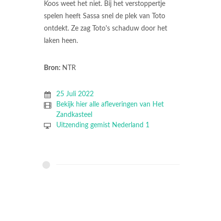
Koos weet het niet. Bij het verstoppertje
spelen heeft Sassa snel de plek van Toto
ontdekt. Ze zag Toto's schaduw door het
laken heen.
Bron:
NTR
25 Juli 2022
Bekijk hier alle afleveringen van Het
Zandkasteel
Uitzending gemist Nederland 1