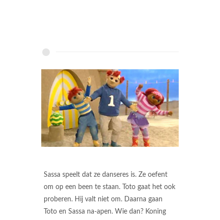
Sassa speelt dat ze danseres is. Ze oefent
om op een been te staan. Toto gaat het ook
proberen. Hij valt niet om. Daarna gaan
Toto en Sassa na-apen. Wie dan? Koning