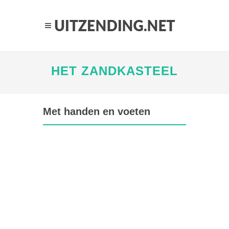
HET ZANDKASTEEL
Met handen en voeten