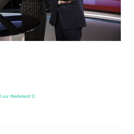
0 uur (Nederland 2)