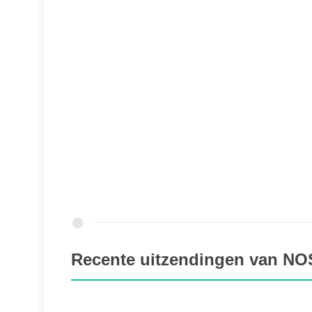
Recente uitzendingen van NOS