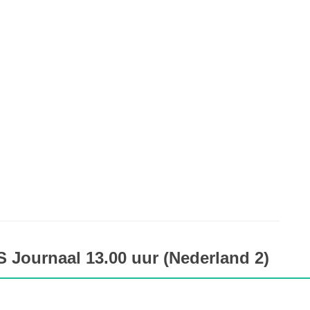
 Journaal 13.00 uur (Nederland 2)