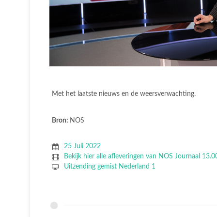
Met het laatste nieuws en de weersverwachting.
Bron:
NOS
25 Juli 2022
Bekijk hier alle afleveringen van NOS Journaal 13.0
Uitzending gemist Nederland 1