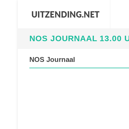
NOS JOURNAAL 13.00 
NOS Journaal