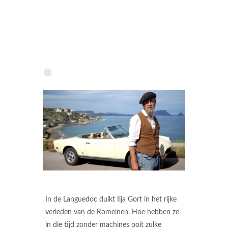
In de Languedoc duikt Ilja Gort in het rijke
verleden van de Romeinen. Hoe hebben ze
in die tijd zonder machines ooit zulke