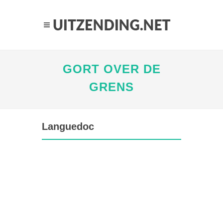
GORT OVER DE
GRENS
Languedoc