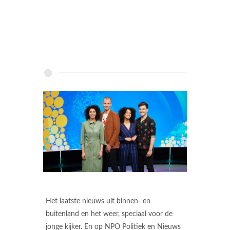
Het laatste nieuws uit binnen- en
buitenland en het weer, speciaal voor de
jonge kijker. En op NPO Politiek en Nieuws