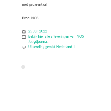
met gebarentaal.
Bron:
NOS
25 Juli 2022
Bekijk hier alle afleveringen van NOS
Jeugdjournaal
Uitzending gemist Nederland 1