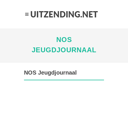
NOS
JEUGDJOURNAAL
NOS Jeugdjournaal