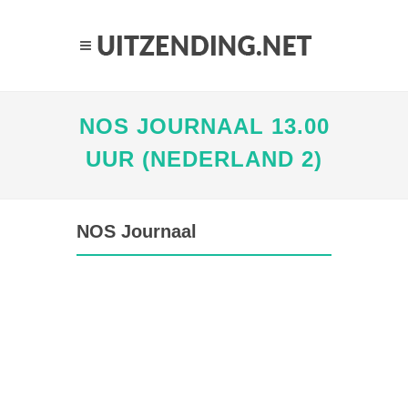
NOS JOURNAAL 13.00
UUR (NEDERLAND 2)
NOS Journaal