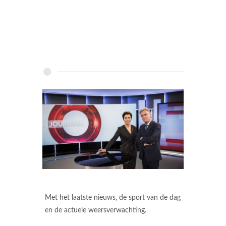
Met het laatste nieuws, de sport van de dag
en de actuele weersverwachting.