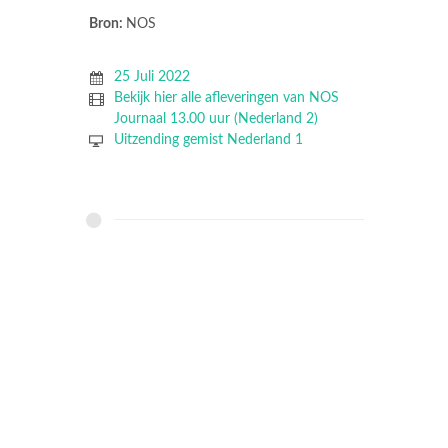
Bron:
NOS
25 Juli 2022
Bekijk hier alle afleveringen van NOS
Journaal 13.00 uur (Nederland 2)
Uitzending gemist Nederland 1