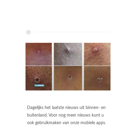
Dagelijks het laatste nieuws uit binnen- en
buitenland. Voor nog meer nieuws kunt u
ook gebruikmaken van onze mobiele apps.