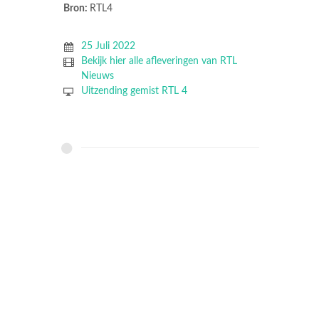
Bron:
RTL4
25 Juli 2022
Bekijk hier alle afleveringen van RTL
Nieuws
Uitzending gemist RTL 4