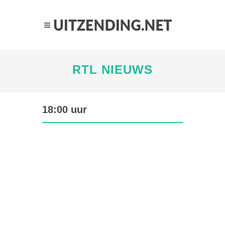
RTL NIEUWS
18:00 uur