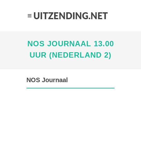
NOS JOURNAAL 13.00
UUR (NEDERLAND 2)
NOS Journaal