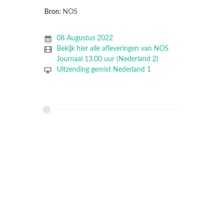
Bron:
NOS
08 Augustus 2022
Bekijk hier alle afleveringen van NOS
Journaal 13.00 uur (Nederland 2)
Uitzending gemist Nederland 1