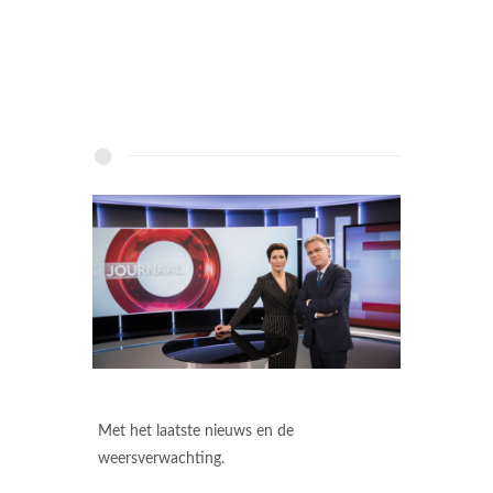
Met het laatste nieuws en de
weersverwachting.