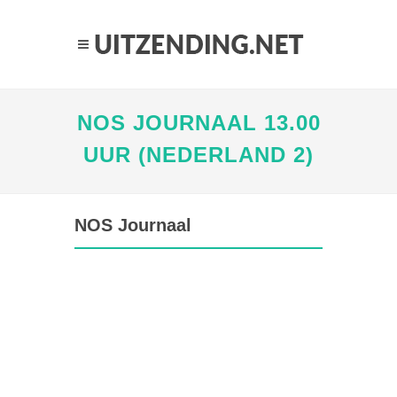
NOS JOURNAAL 13.00
UUR (NEDERLAND 2)
NOS Journaal