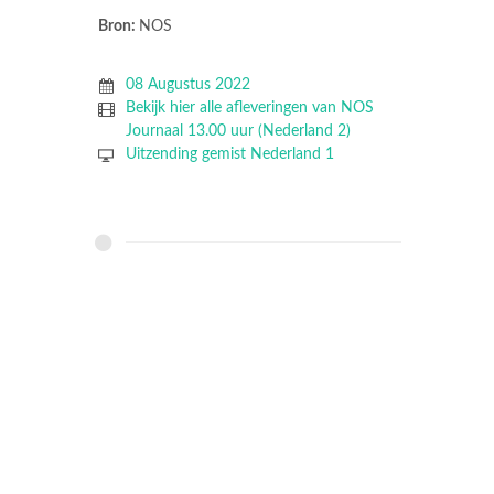
Bron:
NOS
08 Augustus 2022
Bekijk hier alle afleveringen van NOS
Journaal 13.00 uur (Nederland 2)
Uitzending gemist Nederland 1