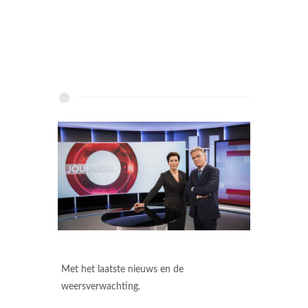
Met het laatste nieuws en de
weersverwachting.