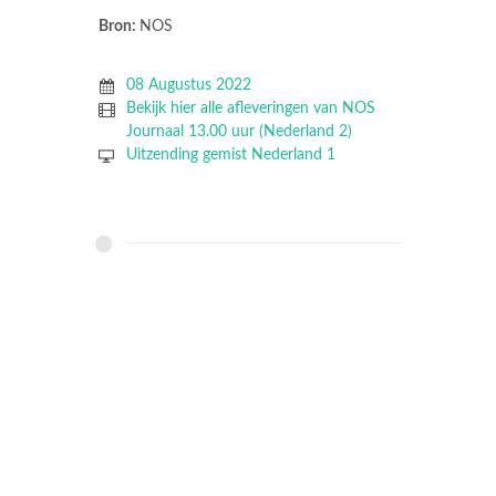
Bron:
NOS
08 Augustus 2022
Bekijk hier alle afleveringen van NOS
Journaal 13.00 uur (Nederland 2)
Uitzending gemist Nederland 1