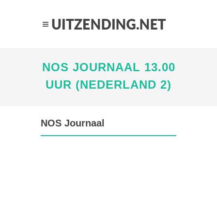
NOS JOURNAAL 13.00
UUR (NEDERLAND 2)
NOS Journaal