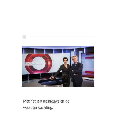
Met het laatste nieuws en de
weersverwachting.