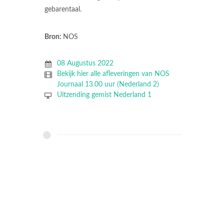
gebarentaal.
Bron:
NOS
08 Augustus 2022
Bekijk hier alle afleveringen van NOS
Journaal 13.00 uur (Nederland 2)
Uitzending gemist Nederland 1