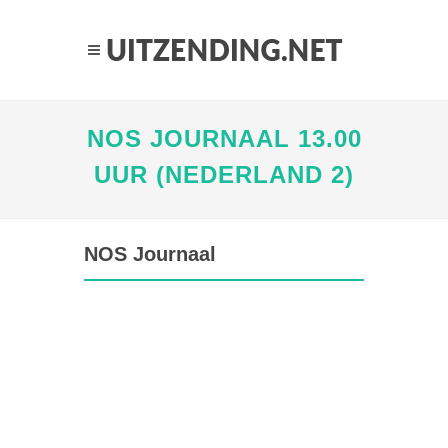
NOS JOURNAAL 13.00
UUR (NEDERLAND 2)
NOS Journaal