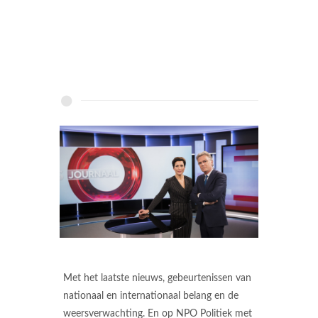
Met het laatste nieuws, gebeurtenissen van
nationaal en internationaal belang en de
weersverwachting. En op NPO Politiek met