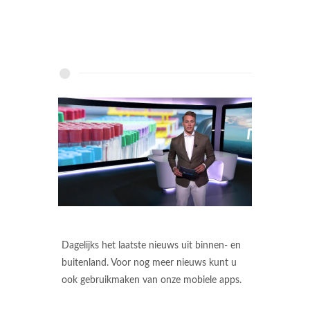
Dagelijks het laatste nieuws uit binnen- en
buitenland. Voor nog meer nieuws kunt u
ook gebruikmaken van onze mobiele apps.