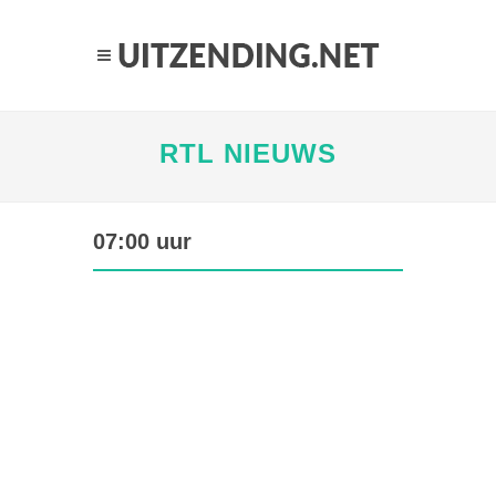
RTL NIEUWS
07:00 uur