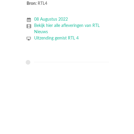
Bron:
RTL4
08 Augustus 2022
Bekijk hier alle afleveringen van RTL
Nieuws
Uitzending gemist RTL 4