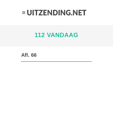
112 VANDAAG
Afl. 66