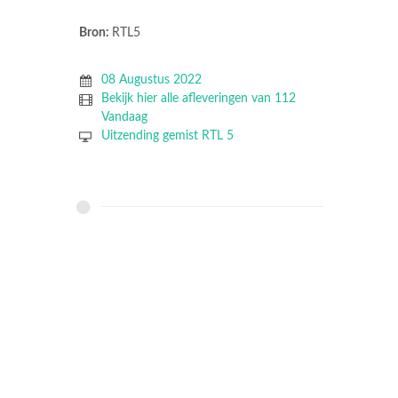
Bron:
RTL5
08 Augustus 2022
Bekijk hier alle afleveringen van 112
Vandaag
Uitzending gemist RTL 5