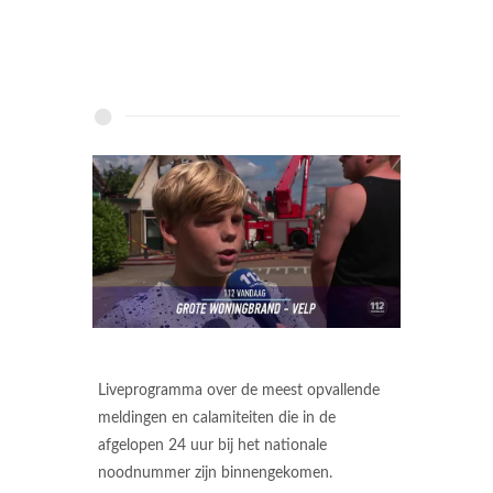
Liveprogramma over de meest opvallende
meldingen en calamiteiten die in de
afgelopen 24 uur bij het nationale
noodnummer zijn binnengekomen.