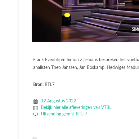
Frank Evenblij en Simon Zijlemans bespreken het voetb
analisten Theo Janssen, Jan Boskamp, Hedwiges Madur
Bron:
RTL7
12 Augustus 2022
Bekijk hier alle afleveringen van VTBL
Uitzending gemist RTL 7