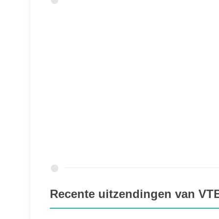
Recente uitzendingen van VT