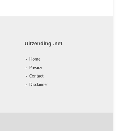
Uitzending .net
Home
Privacy
Contact
Disclaimer