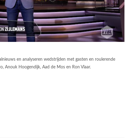
alnieuws en analyseren wedstrijden met gasten en roulerende
o, Anouk Hoogendijk, Aad de Mos en Ron Vlaar.