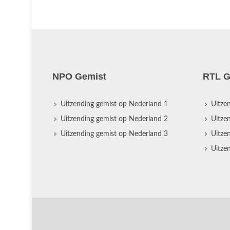
NPO Gemist
RTL G
Uitzending gemist op Nederland 1
Uitze
Uitzending gemist op Nederland 2
Uitze
Uitzending gemist op Nederland 3
Uitze
Uitze