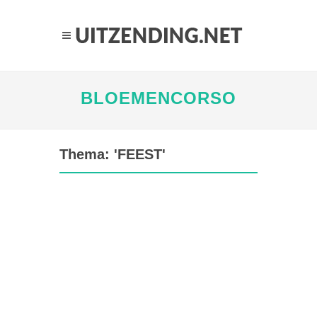
BLOEMENCORSO
Thema: 'FEEST'