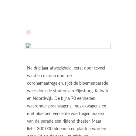
Na drie jaar afwezigheid, eerst door teveel
wind en daarna door de
coronamaatregelen, rijdt de bloemenparade
weer door de straten van Rijnsburg, Katwijk
en Noordwijk. De bijna 70 eenheden,
waaronder praalwagens, muziekwagens en
met bloemen versierde voertuigen maken
van de parade een rijdend theater. Maar
liefst 300.000 bloemen en planten worden