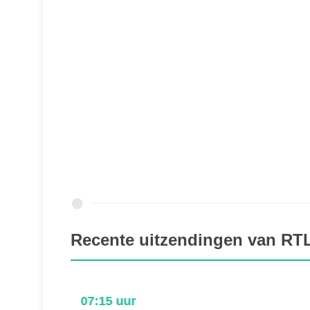
Recente uitzendingen van RT
07:15 uur