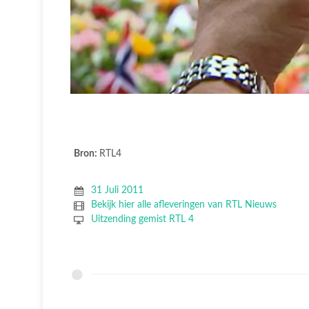
Bron:
RTL4
31 Juli 2011
Bekijk hier alle afleveringen van RTL Nieuws
Uitzending gemist RTL 4