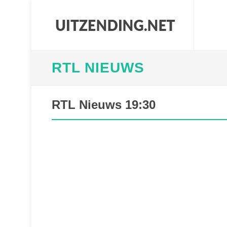
RTL NIEUWS
RTL Nieuws 19:30