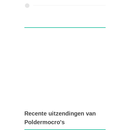
Recente uitzendingen van
Poldermocro's