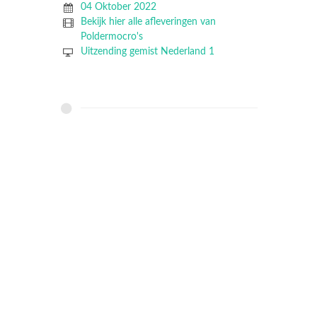
04 Oktober 2022
Bekijk hier alle afleveringen van
Poldermocro's
Uitzending gemist Nederland 1