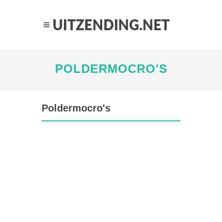
POLDERMOCRO'S
Poldermocro's