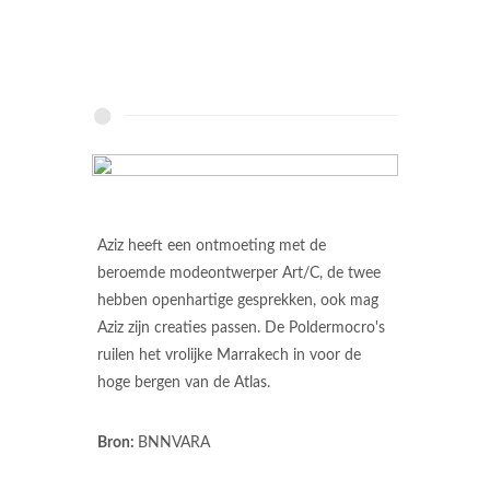
Aziz heeft een ontmoeting met de
beroemde modeontwerper Art/C, de twee
hebben openhartige gesprekken, ook mag
Aziz zijn creaties passen. De Poldermocro's
ruilen het vrolijke Marrakech in voor de
hoge bergen van de Atlas.
Bron:
BNNVARA