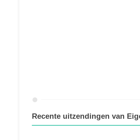
Recente uitzendingen van Eig