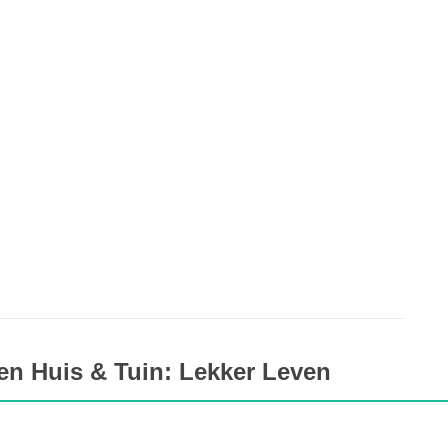
en Huis & Tuin: Lekker Leven