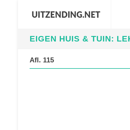
EIGEN HUIS & TUIN: L
Afl. 115