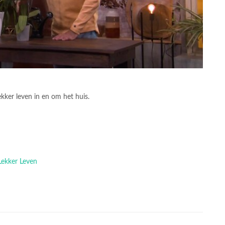
ekker leven in en om het huis.
 Lekker Leven