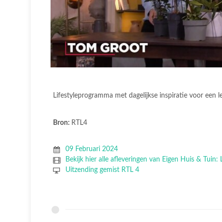
Lifestyleprogramma met dagelijkse inspiratie voor een l
Bron:
RTL4
09 Februari 2024
Bekijk hier alle afleveringen van Eigen Huis & Tuin:
Uitzending gemist RTL 4