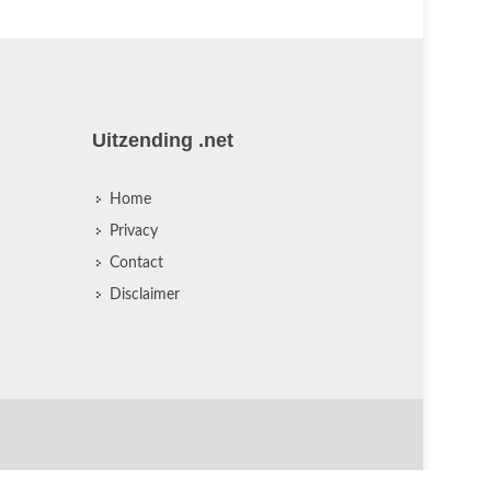
Uitzending .net
Home
Privacy
Contact
Disclaimer