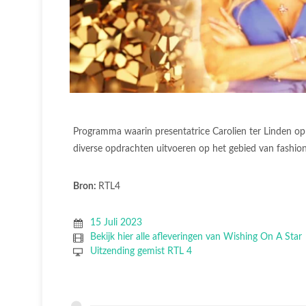
Programma waarin presentatrice Carolien ter Linden op
diverse opdrachten uitvoeren op het gebied van fashion
Bron:
RTL4
15 Juli 2023
Bekijk hier alle afleveringen van Wishing On A Star
Uitzending gemist RTL 4