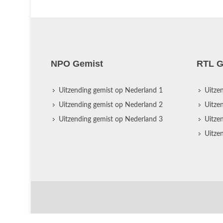
NPO Gemist
RTL G
Uitzending gemist op Nederland 1
Uitze
Uitzending gemist op Nederland 2
Uitze
Uitzending gemist op Nederland 3
Uitze
Uitze