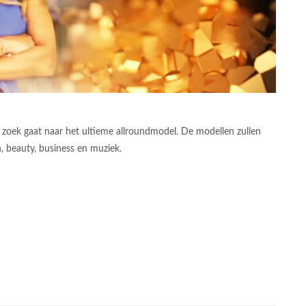
 zoek gaat naar het ultieme allroundmodel. De modellen zullen
, beauty, business en muziek.