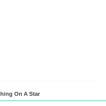
hing On A Star