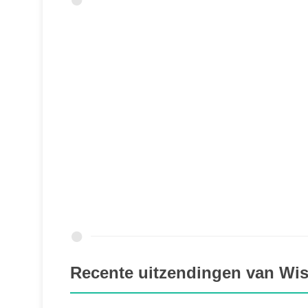
Recente uitzendingen van Wis