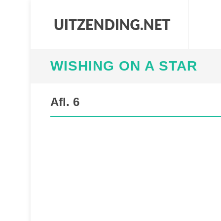
WISHING ON A STAR
Afl. 6