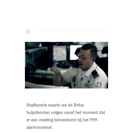
Realityserie waarin we de Britse
hulpdiensten volgen vanaf het moment dat
er een melding binnenkomt bij het 999-
alarmnummer.