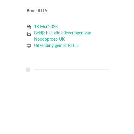
Bron:
RTL5
18 Mei 2023
Bekijk hier alle afleveringen van
Noodoproep UK
Uitzending gemist RTL 5