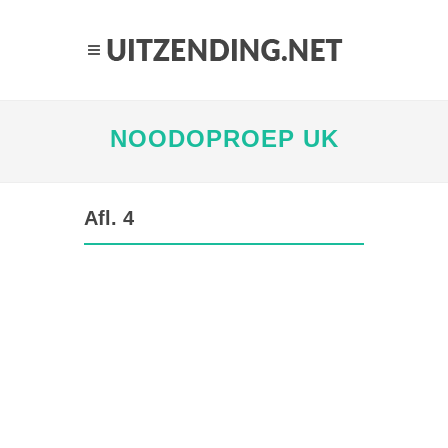
NOODOPROEP UK
Afl. 4