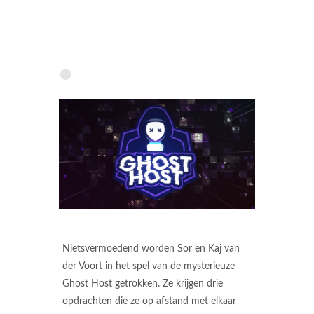
Nietsvermoedend worden Sor en Kaj van
der Voort in het spel van de mysterieuze
Ghost Host getrokken. Ze krijgen drie
opdrachten die ze op afstand met elkaar