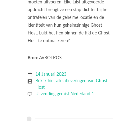
moeten uitvoeren. Elke juist uitgevoerde
opdracht brengt ze een stap dichter bij het
ontrafelen van de geheime locatie en de
identiteit van hun geheimzinnige Ghost
Host. Lukt het hen binnen de tijd de Ghost
Host te ontmaskeren?
Bron:
AVROTROS
14 Januari 2023
Bekijk hier alle afleveringen van Ghost
Host
Uitzending gemist Nederland 1