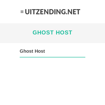
GHOST HOST
Ghost Host