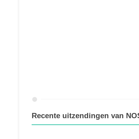
Recente uitzendingen van NOS