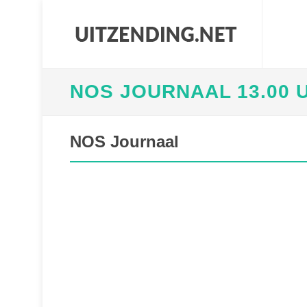
NOS JOURNAAL 13.00 
NOS Journaal