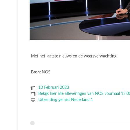
Met het laatste nieuws en de weersverwachting.
Bron:
NOS
10 Februari 2023
Bekijk hier alle afleveringen van NOS Journaal 13.0
Uitzending gemist Nederland 1