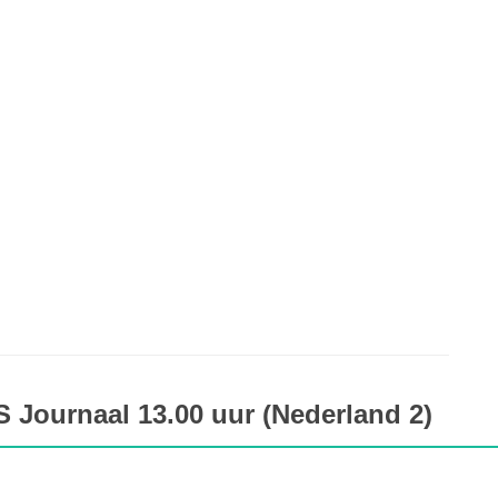
 Journaal 13.00 uur (Nederland 2)