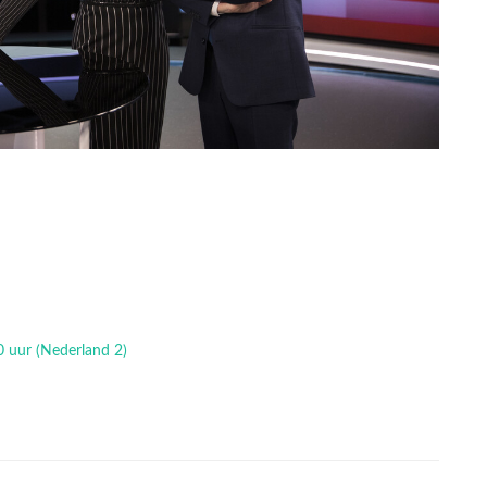
0 uur (Nederland 2)