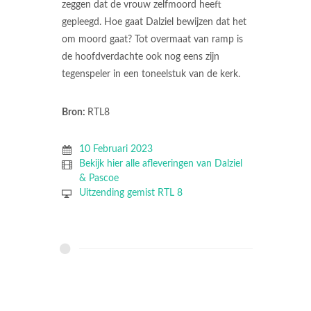
zeggen dat de vrouw zelfmoord heeft
gepleegd. Hoe gaat Dalziel bewijzen dat het
om moord gaat? Tot overmaat van ramp is
de hoofdverdachte ook nog eens zijn
tegenspeler in een toneelstuk van de kerk.
Bron:
RTL8
10 Februari 2023
Bekijk hier alle afleveringen van Dalziel
& Pascoe
Uitzending gemist RTL 8