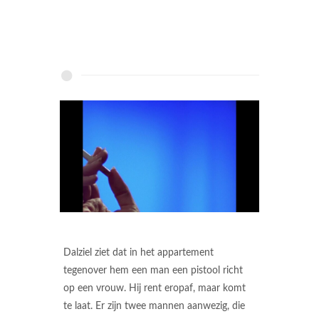
Dalziel ziet dat in het appartement
tegenover hem een man een pistool richt
op een vrouw. Hij rent eropaf, maar komt
te laat. Er zijn twee mannen aanwezig, die