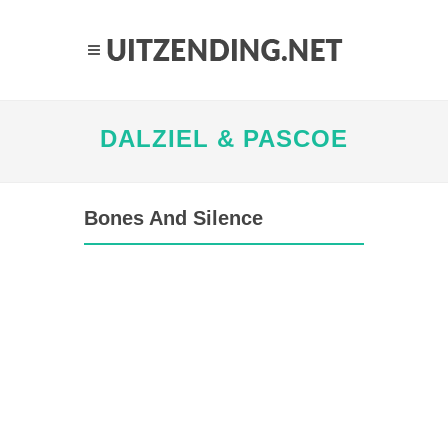
DALZIEL & PASCOE
Bones And Silence