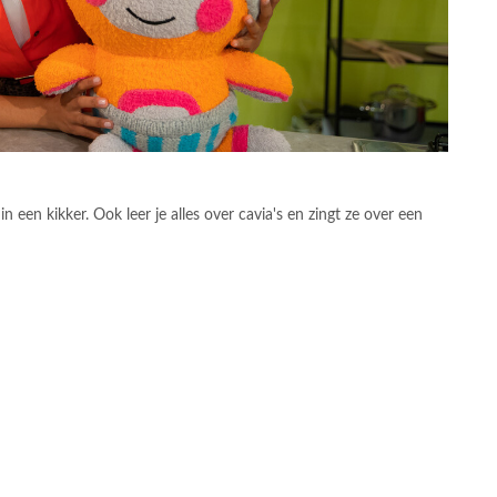
in een kikker. Ook leer je alles over cavia's en zingt ze over een