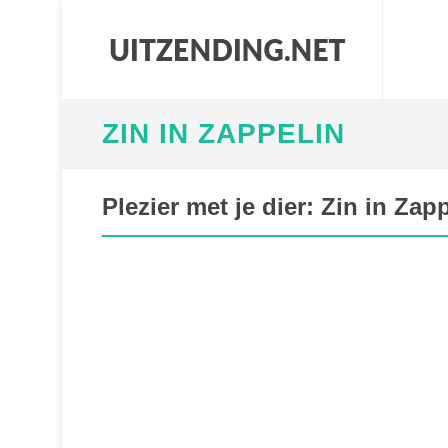
ZIN IN ZAPPELIN
Plezier met je dier: Zin in Zap