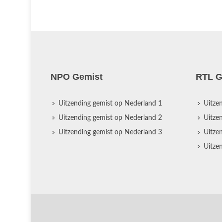
NPO Gemist
RTL G
Uitzending gemist op Nederland 1
Uitze
Uitzending gemist op Nederland 2
Uitze
Uitzending gemist op Nederland 3
Uitze
Uitze