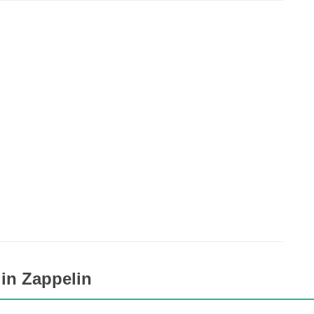
in Zappelin