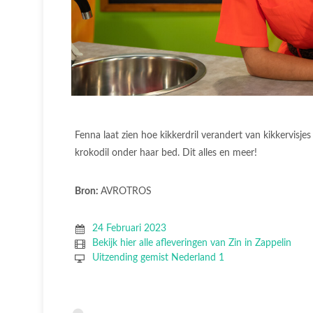
Fenna laat zien hoe kikkerdril verandert van kikkervisjes 
krokodil onder haar bed. Dit alles en meer!
Bron:
AVROTROS
24 Februari 2023
Bekijk hier alle afleveringen van Zin in Zappelin
Uitzending gemist Nederland 1