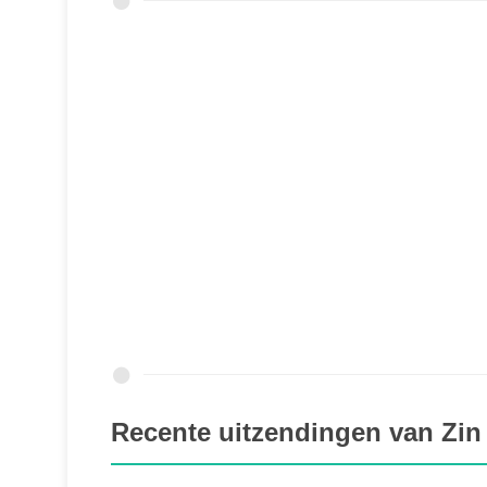
Recente uitzendingen van Zin 