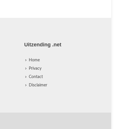
Uitzending .net
Home
Privacy
Contact
Disclaimer