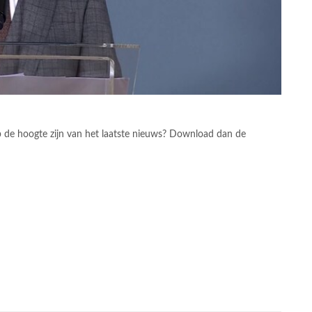
op de hoogte zijn van het laatste nieuws? Download dan de