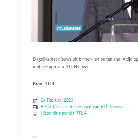
Dagelijks het nieuws uit binnen- en buitenland. Altijd 
mobiele app van RTL Nieuws.
Bron:
RTL4
24 Februari 2023
Bekijk hier alle afleveringen van RTL Nieuws
Uitzending gemist RTL 4