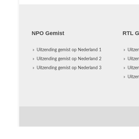
NPO Gemist
RTL G
Uitzending gemist op Nederland 1
Uitze
Uitzending gemist op Nederland 2
Uitze
Uitzending gemist op Nederland 3
Uitze
Uitze