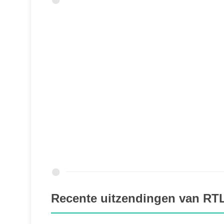
Recente uitzendingen van RT