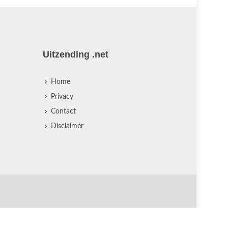
Uitzending .net
Home
Privacy
Contact
Disclaimer