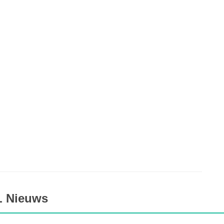
L Nieuws