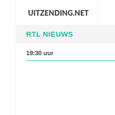
RTL NIEUWS
19:30 uur