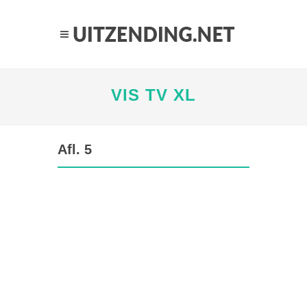
VIS TV XL
Afl. 5