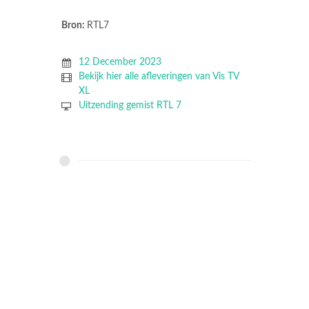
Bron:
RTL7
12 December 2023
Bekijk hier alle afleveringen van Vis TV
XL
Uitzending gemist RTL 7