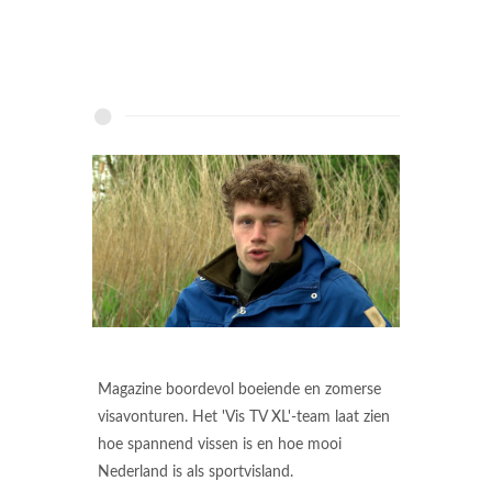
Magazine boordevol boeiende en zomerse
visavonturen. Het 'Vis TV XL'-team laat zien
hoe spannend vissen is en hoe mooi
Nederland is als sportvisland.