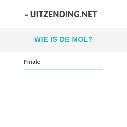
WIE IS DE MOL?
Finale