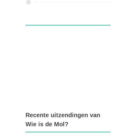
Recente uitzendingen van
Wie is de Mol?