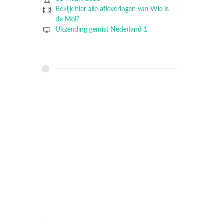
Bekijk hier alle afleveringen van Wie is
de Mol?
Uitzending gemist Nederland 1