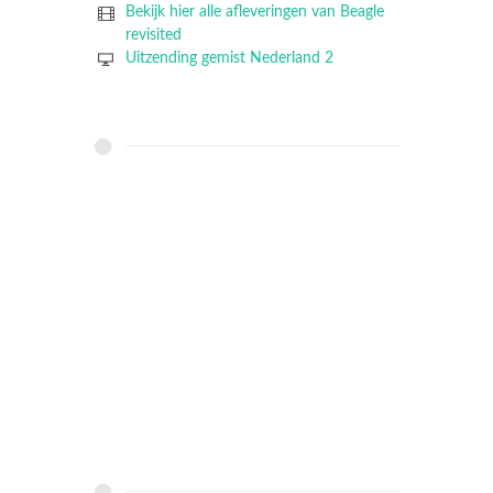
Bekijk hier alle afleveringen van Beagle
revisited
Uitzending gemist Nederland 2