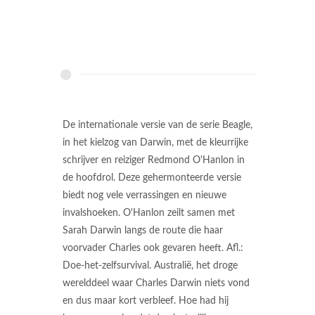
De internationale versie van de serie Beagle,
in het kielzog van Darwin, met de kleurrijke
schrijver en reiziger Redmond O'Hanlon in
de hoofdrol. Deze gehermonteerde versie
biedt nog vele verrassingen en nieuwe
invalshoeken. O'Hanlon zeilt samen met
Sarah Darwin langs de route die haar
voorvader Charles ook gevaren heeft. Afl.:
Doe-het-zelfsurvival. Australië, het droge
werelddeel waar Charles Darwin niets vond
en dus maar kort verbleef. Hoe had hij