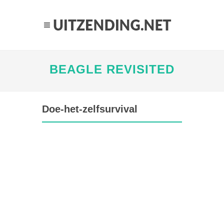
BEAGLE REVISITED
Doe-het-zelfsurvival