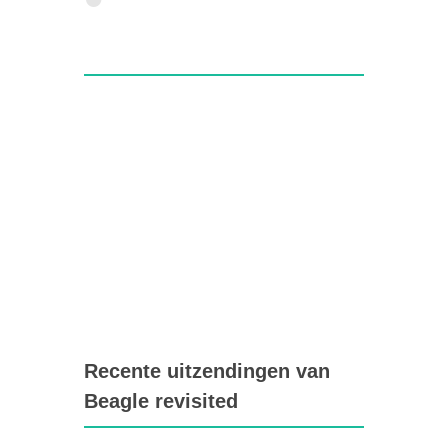
Recente uitzendingen van
Beagle revisited