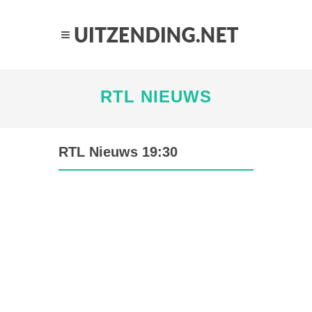
RTL NIEUWS
RTL Nieuws 19:30