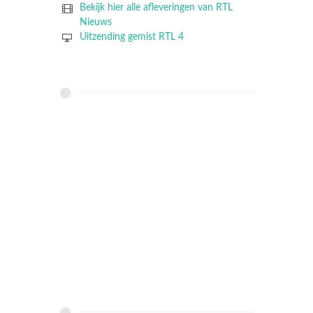
Bekijk hier alle afleveringen van RTL
Nieuws
Uitzending gemist RTL 4