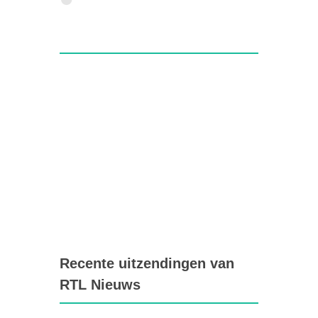
Recente uitzendingen van
RTL Nieuws