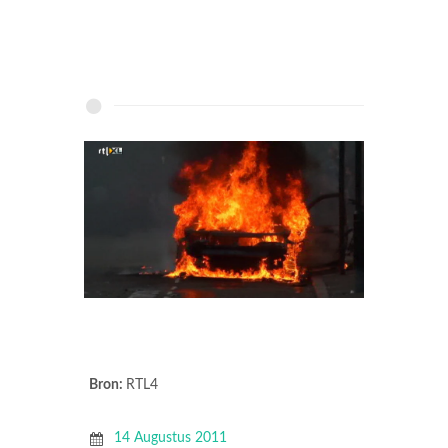
Bron:
RTL4
14 Augustus 2011