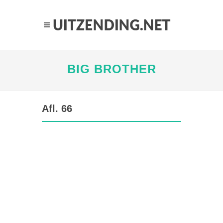
BIG BROTHER
Afl. 66