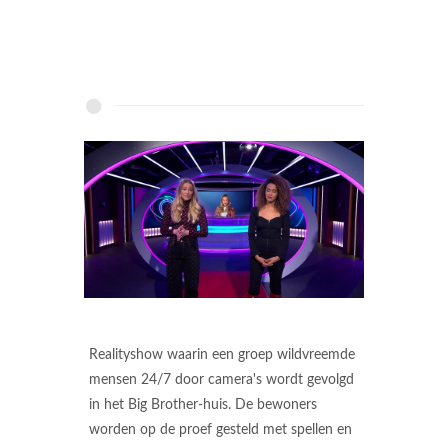
Realityshow waarin een groep wildvreemde
mensen 24/7 door camera's wordt gevolgd
in het Big Brother-huis. De bewoners
worden op de proef gesteld met spellen en