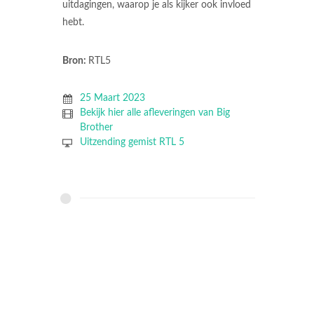
uitdagingen, waarop je als kijker ook invloed
hebt.
Bron:
RTL5
25 Maart 2023
Bekijk hier alle afleveringen van Big
Brother
Uitzending gemist RTL 5