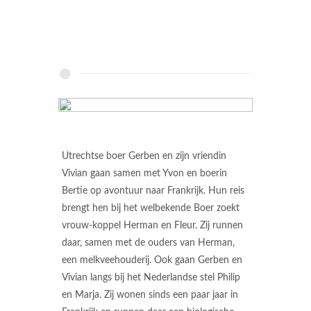
Utrechtse boer Gerben en zijn vriendin
Vivian gaan samen met Yvon en boerin
Bertie op avontuur naar Frankrijk. Hun reis
brengt hen bij het welbekende Boer zoekt
vrouw-koppel Herman en Fleur. Zij runnen
daar, samen met de ouders van Herman,
een melkveehouderij. Ook gaan Gerben en
Vivian langs bij het Nederlandse stel Philip
en Marja. Zij wonen sinds een paar jaar in