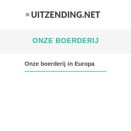
ONZE BOERDERIJ
Onze boerderij in Europa