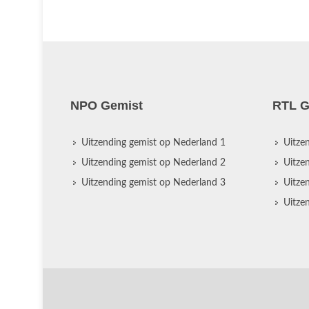
NPO Gemist
RTL G
Uitzending gemist op Nederland 1
Uitze
Uitzending gemist op Nederland 2
Uitze
Uitzending gemist op Nederland 3
Uitze
Uitze