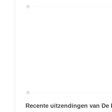
Recente uitzendingen van De