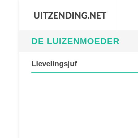
DE LUIZENMOEDER
Lievelingsjuf