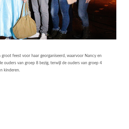
 groot feest voor haar georganiseerd, waarvoor Nancy en
e ouders van groep 8 bezig, terwijl de ouders van groep 4
un kinderen.