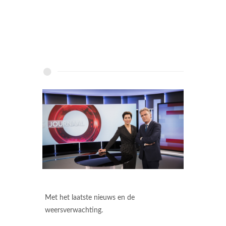
Met het laatste nieuws en de
weersverwachting.