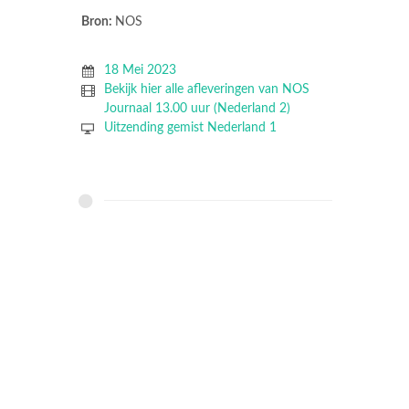
Bron:
NOS
18 Mei 2023
Bekijk hier alle afleveringen van NOS
Journaal 13.00 uur (Nederland 2)
Uitzending gemist Nederland 1