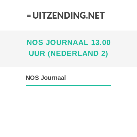
NOS JOURNAAL 13.00
UUR (NEDERLAND 2)
NOS Journaal