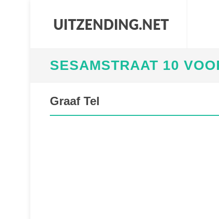
SESAMSTRAAT 10 VOOR
Graaf Tel