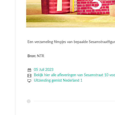
Een verzameling filmpjes van bepaalde Sesamstraatfigu
Bron:
NTR
05 Juli 2023
Bekijk hier alle afleveringen van Sesamstraat 10 voor
Uitzending gemist Nederland 1