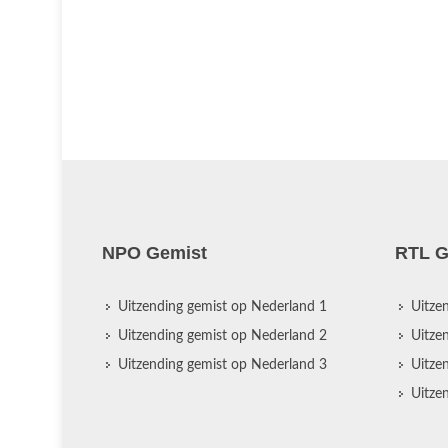
NPO Gemist
RTL G
Uitzending gemist op Nederland 1
Uitze
Uitzending gemist op Nederland 2
Uitze
Uitzending gemist op Nederland 3
Uitze
Uitze