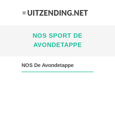
NOS SPORT DE
AVONDETAPPE
NOS De Avondetappe