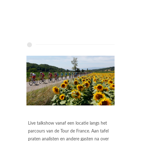
Live talkshow vanaf een locatie langs het
parcours van de Tour de France. Aan tafel
praten analisten en andere gasten na over