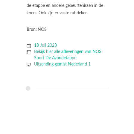
de etappe en andere gebeurtenissen in de
koers. Ook zijn er vaste rubrieken.
Bron:
NOS
18 Juli 2023
Bekijk hier alle afleveringen van NOS
Sport De Avondetappe
Uitzending gemist Nederland 1