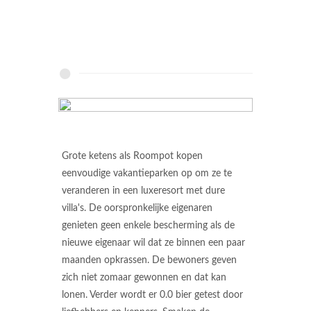
Grote ketens als Roompot kopen
eenvoudige vakantieparken op om ze te
veranderen in een luxeresort met dure
villa's. De oorspronkelijke eigenaren
genieten geen enkele bescherming als de
nieuwe eigenaar wil dat ze binnen een paar
maanden opkrassen. De bewoners geven
zich niet zomaar gewonnen en dat kan
lonen. Verder wordt er 0.0 bier getest door