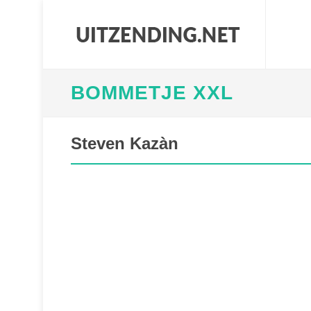
BOMMETJE XXL
Steven Kazàn