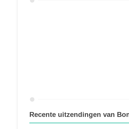
Recente uitzendingen van Bo