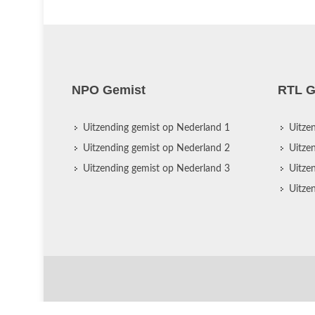
NPO Gemist
RTL G
Uitzending gemist op Nederland 1
Uitze
Uitzending gemist op Nederland 2
Uitze
Uitzending gemist op Nederland 3
Uitze
Uitze