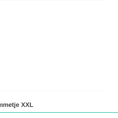
mmetje XXL