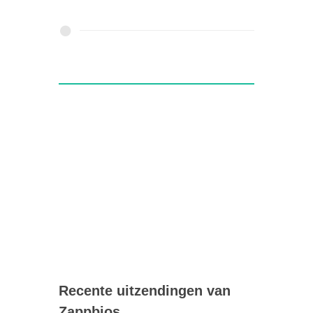
Recente uitzendingen van
Zappbios