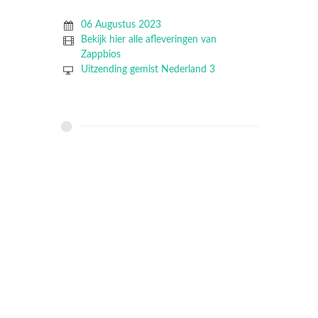
06 Augustus 2023
Bekijk hier alle afleveringen van
Zappbios
Uitzending gemist Nederland 3