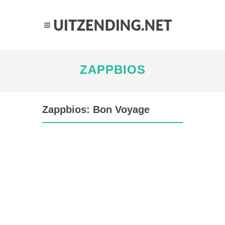
ZAPPBIOS
Zappbios: Bon Voyage