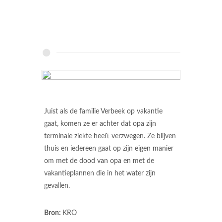
Juist als de familie Verbeek op vakantie
gaat, komen ze er achter dat opa zijn
terminale ziekte heeft verzwegen. Ze blijven
thuis en iedereen gaat op zijn eigen manier
om met de dood van opa en met de
vakantieplannen die in het water zijn
gevallen.
Bron:
KRO