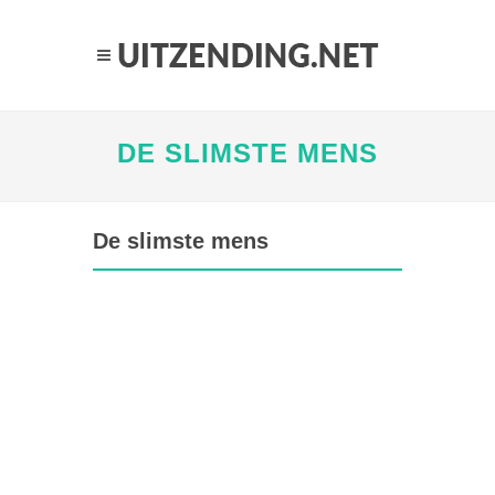
DE SLIMSTE MENS
De slimste mens