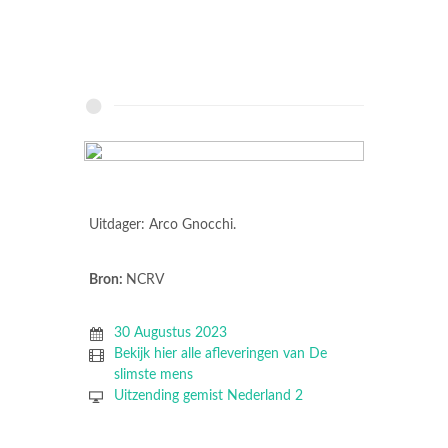
Uitdager: Arco Gnocchi.
Bron:
NCRV
30 Augustus 2023
Bekijk hier alle afleveringen van De
slimste mens
Uitzending gemist Nederland 2