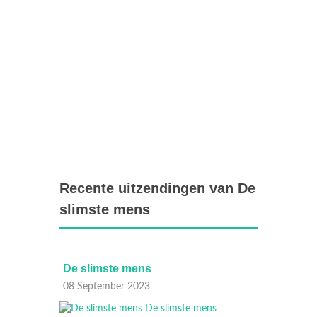
Recente uitzendingen van De
slimste mens
De slimste mens
07 September 2023